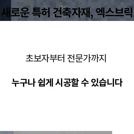
새로운 특허 건축자재, 엑스브릭
초보자부터 전문가까지
누구나 쉽게 시공할 수 있습니다