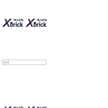
엑스브릭 | 새로운 타일형 건축
엑스브릭 | 새로운 타일형 건축