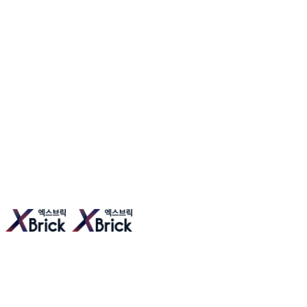
엑스브릭 | 새로운 타일형 건축