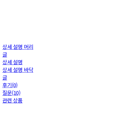
상세 설명 머리
글
상세 설명
상세 설명 바닥
글
후기(0)
질문(10)
관련 상품