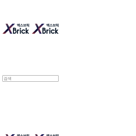
엑스브릭 | 새로운 타일형 건축
엑스브릭 | 새로운 타일형 건축